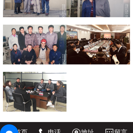
首页
电话
地址
留言