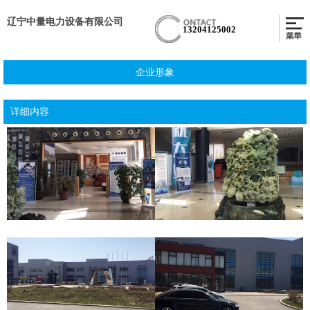
辽宁中量电力设备有限公司
13204125002
企业形象
详细内容