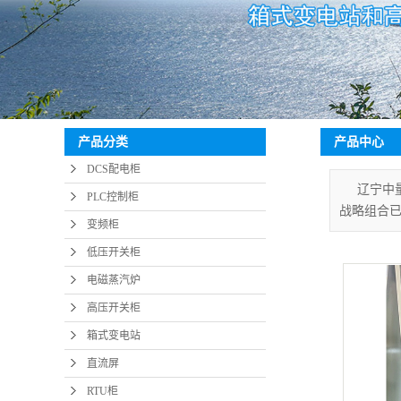
产品中心
产品分类
DCS配电柜
辽宁中
PLC控制柜
战略组合已
变频柜
低压开关柜
电磁蒸汽炉
高压开关柜
箱式变电站
直流屏
RTU柜