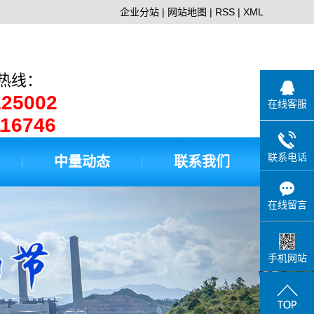
企业分站
|
网站地图
|
RSS
|
XML
热线：
125002
在线客服
116746
联系电话
中量动态
联系我们
公司新闻
在线留言
行业新闻
常见问题
手机网站