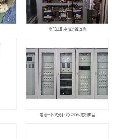
）
高低压配电柜运维改造
落地一体式分体式GZDW定制柜型