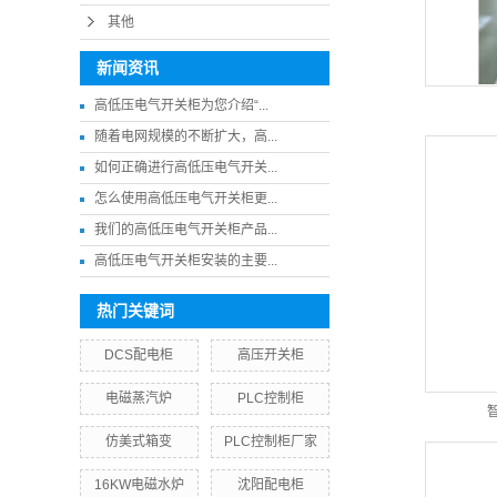
其他
新闻资讯
高低压电气开关柜为您介绍“...
随着电网规模的不断扩大，高...
如何正确进行高低压电气开关...
怎么使用高低压电气开关柜更...
我们的高低压电气开关柜产品...
高低压电气开关柜安装的主要...
热门关键词
DCS配电柜
高压开关柜
电磁蒸汽炉
PLC控制柜
仿美式箱变
PLC控制柜厂家
16KW电磁水炉
沈阳配电柜