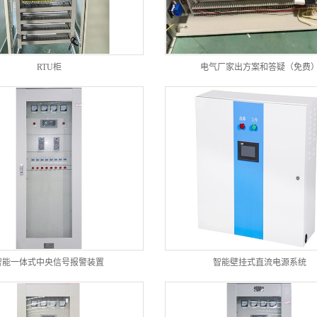
RTU柜
电气厂家出方案和答疑（免费
智能一体式中央信号报警装置
智能壁挂式直流电源系统