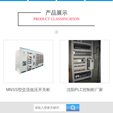
产品展示
PRODUCT CLASSIFICATION
MNSS型交流低压开关柜
沈阳PLC控制柜厂家