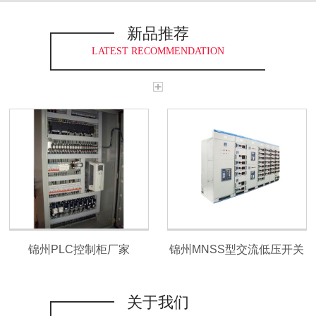
新品推荐
LATEST RECOMMENDATION
锦州PLC控制柜厂家
锦州MNSS型交流低压开关
柜
关于我们