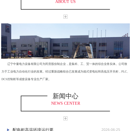
ABOUT US
辽宁中量电力设备有限公司为民营股份制企业，是集科、工、贸一体的综合业务实体。公司致
力于工业电力自动化行业的发展。经过重新战略组合已发展成为箱式变电站和高低压开关柜，PLC、
DCS控制柜等成套设备专业生产厂家。
新闻中心
NEWS CENTER
配电柜高温环境运行要...
2026-06-25