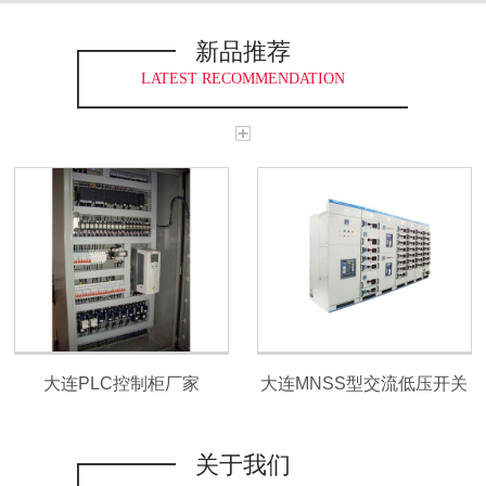
新品推荐
LATEST RECOMMENDATION
大连PLC控制柜厂家
大连MNSS型交流低压开关
柜
关于我们