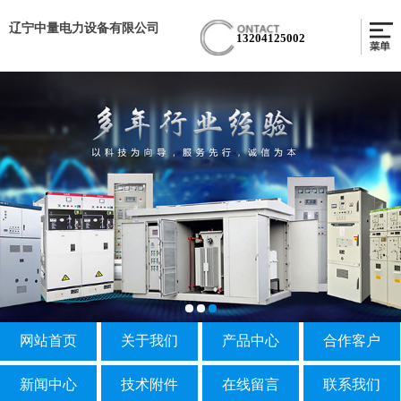
辽宁中量电力设备有限公司
13204125002
网站首页
关于我们
产品中心
合作客户
新闻中心
技术附件
在线留言
联系我们