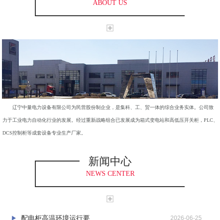
ABOUT US
辽宁中量电力设备有限公司为民营股份制企业，是集科、工、贸一体的综合业务实体。公司致
力于工业电力自动化行业的发展。经过重新战略组合已发展成为箱式变电站和高低压开关柜，PLC、
DCS控制柜等成套设备专业生产厂家。
新闻中心
NEWS CENTER
配电柜高温环境运行要...
2026-06-25