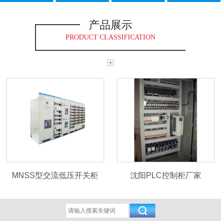
产品展示
PRODUCT CLASSIFICATION
MNSS型交流低压开关柜
沈阳PLC控制柜厂家