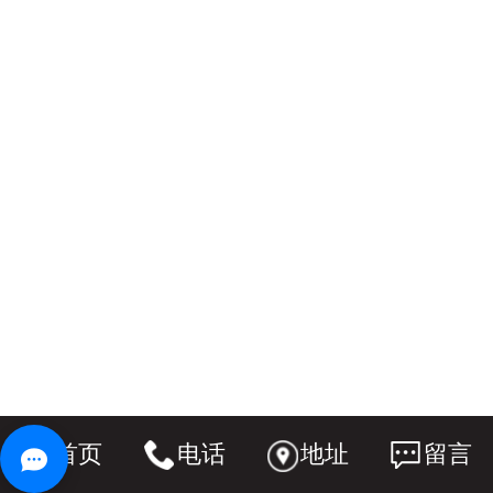
首页
电话
地址
留言