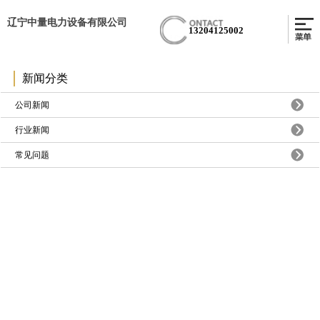
辽宁中量电力设备有限公司
13204125002
新闻分类
公司新闻
行业新闻
常见问题