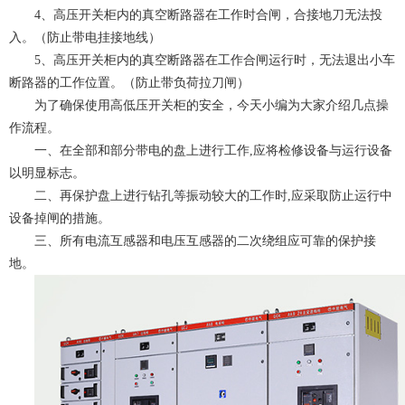
4、高压开关柜内的真空断路器在工作时合闸，合接地刀无法投
入。（防止带电挂接地线）
5、高压开关柜内的真空断路器在工作合闸运行时，无法退出小车
断路器的工作位置。（防止带负荷拉刀闸）
为了确保使用高低压开关柜的安全，今天小编为大家介绍几点操
作流程。
一、在全部和部分带电的盘上进行工作,应将检修设备与运行设备
以明显标志。
二、再保护盘上进行钻孔等振动较大的工作时,应采取防止运行中
设备掉闸的措施。
三、所有电流互感器和电压互感器的二次绕组应可靠的保护接
地。