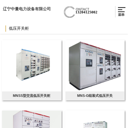
辽宁中量电力设备有限公司
13204125002
低压开关柜
MNSS型交流低压开关柜
MNS-G组装式低压开关