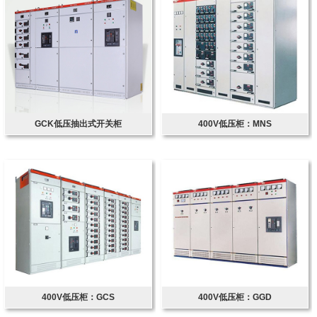
GCK低压抽出式开关柜
400V低压柜：MNS
400V低压柜：GCS
400V低压柜：GGD