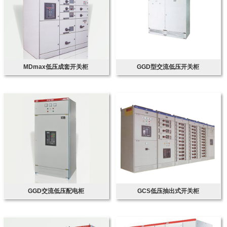
MDmax低压成套开关柜
GGD型交流低压开关柜
GGD交流低压配电柜
GCS低压抽出式开关柜