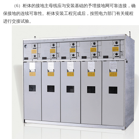
（6）柜体的接地主母线应与安装基础的予埋接地网可靠连接，确
保接地的连续可靠性。柜体安装工程完成后，按照电力部门有关规程
进行交接试验。