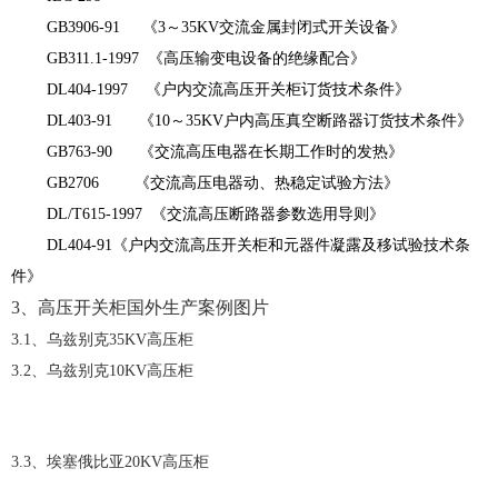
GB3906-91 《3～35KV交流金属封闭式开关设备》
GB311.1-1997 《高压输变电设备的绝缘配合》
DL404-1997 《户内交流高压开关柜订货技术条件》
DL403-91 《10～35KV户内高压真空断路器订货技术条件》
GB763-90 《交流高压电器在长期工作时的发热》
GB2706 《交流高压电器动、热稳定试验方法》
DL/T615-1997 《交流高压断路器参数选用导则》
DL404-91《户内交流高压开关柜和元器件凝露及移试验技术条
件》
3、
高压开关柜国外生产案例图片
3.1、乌兹别克35KV高压柜
3.2、乌兹别克10KV高压柜
3.3、埃塞俄比亚20KV高压柜