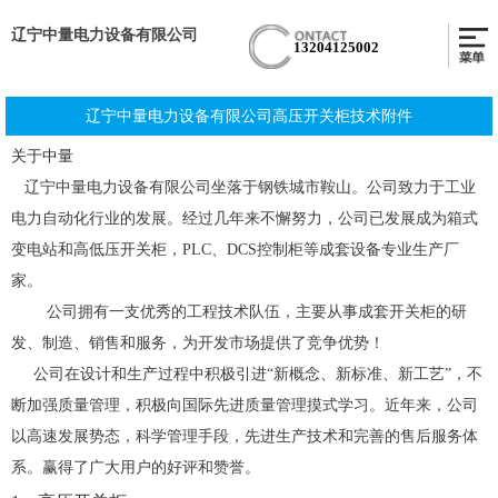
辽宁中量电力设备有限公司
13204125002
辽宁中量电力设备有限公司高压开关柜技术附件
关于中量
辽宁中量电力设备有限公司坐落于钢铁城市鞍山。公司致力于工业
电力自动化行业的发展。经过几年来不懈努力，公司已发展成为箱式
变电站和高低压开关柜，PLC、DCS控制柜等成套设备专业生产厂
家。
公司拥有一支优秀的工程技术队伍，主要从事成套开关柜的研
发、制造、销售和服务，为开发市场提供了竞争优势！
公司在设计和生产过程中积极引进“新概念、新标准、新工艺”，不
断加强质量管理，积极向国际先进质量管理摸式学习。近年来，公司
以高速发展势态，科学管理手段，先进生产技术和完善的售后服务体
系。赢得了广大用户的好评和赞誉。