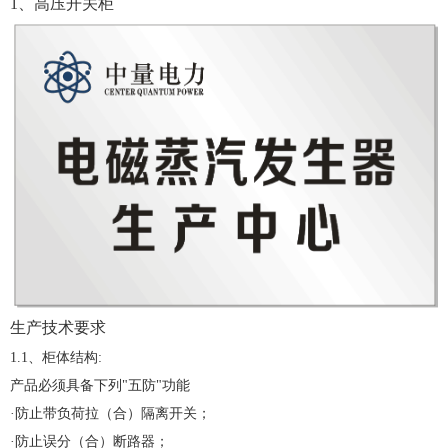
1
、
高压开关柜
生产技术要求
1.1、柜体结构:
产品必须具备下列"五防"功能
·防止带负荷拉（合）隔离开关；
·防止误分（合）断路器；