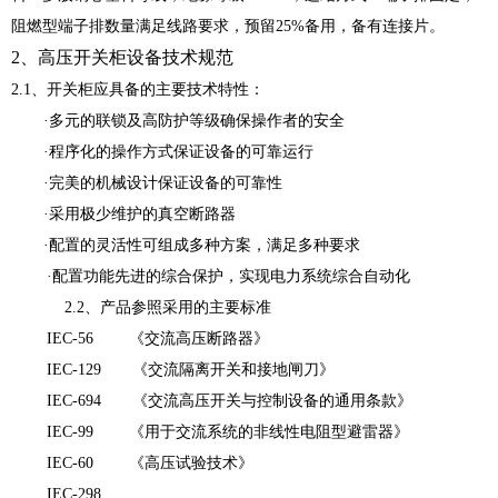
阻燃型端子排数量满足线路要求，预留25%备用，备有连接片。
2
、高压开关柜设备技术规范
2.1、开关柜应具备的主要技术特性：
·多元的联锁及高防护等级确保操作者的安全
·程序化的操作方式保证设备的可靠运行
·完美的机械设计保证设备的可靠性
·采用极少维护的真空断路器
·配置的灵活性可组成多种方案，满足多种要求
·配置功能先进的综合保护，实现电力系统综合自动化
2.2、产品参照采用的主要标准
IEC-56 《交流高压断路器》
IEC-129 《交流隔离开关和接地闸刀》
IEC-694 《交流高压开关与控制设备的通用条款》
IEC-99 《用于交流系统的非线性电阻型避雷器》
IEC-60 《高压试验技术》
IEC-298