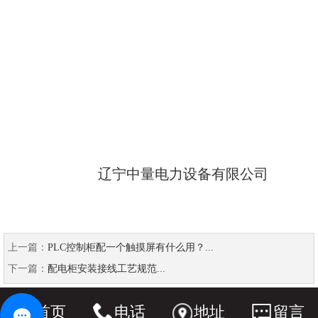
辽宁中量电力设备有限公司
上一篇：
PLC控制柜配一个触摸屏有什么用？...
下一篇：
配电柜安装接线工艺规范...
首页
电话
地址
留言