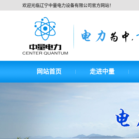
欢迎光临辽宁中量电力设备有限公司官方网站！
网站首页
走进中量
公司简介
锦
企业形象
锦