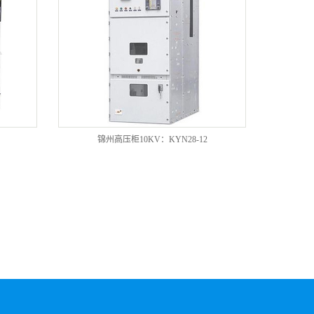
锦州高压柜10KV：KYN28-12