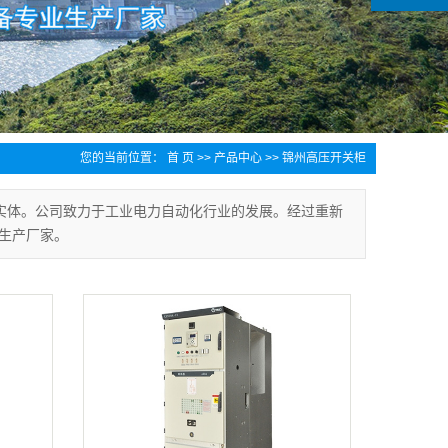
您的当前位置：
首 页
>>
产品中心
>>
锦州高压开关柜
实体。公司致力于工业电力自动化行业的发展。经过重新
业生产厂家。