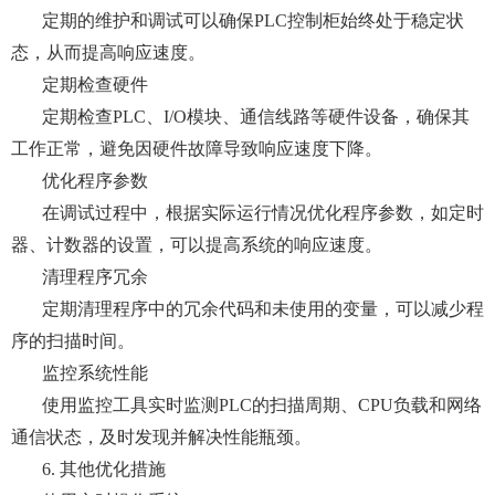
定期的维护和调试可以确保PLC控制柜始终处于稳定状
态，从而提高响应速度。
定期检查硬件
定期检查PLC、I/O模块、通信线路等硬件设备，确保其
工作正常，避免因硬件故障导致响应速度下降。
优化程序参数
在调试过程中，根据实际运行情况优化程序参数，如定时
器、计数器的设置，可以提高系统的响应速度。
清理程序冗余
定期清理程序中的冗余代码和未使用的变量，可以减少程
序的扫描时间。
监控系统性能
使用监控工具实时监测PLC的扫描周期、CPU负载和网络
通信状态，及时发现并解决性能瓶颈。
6. 其他优化措施