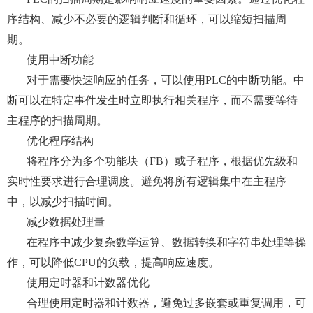
序结构、减少不必要的逻辑判断和循环，可以缩短扫描周
期。
使用中断功能
对于需要快速响应的任务，可以使用PLC的中断功能。中
断可以在特定事件发生时立即执行相关程序，而不需要等待
主程序的扫描周期。
优化程序结构
将程序分为多个功能块（FB）或子程序，根据优先级和
实时性要求进行合理调度。避免将所有逻辑集中在主程序
中，以减少扫描时间。
减少数据处理量
在程序中减少复杂数学运算、数据转换和字符串处理等操
作，可以降低CPU的负载，提高响应速度。
使用定时器和计数器优化
合理使用定时器和计数器，避免过多嵌套或重复调用，可