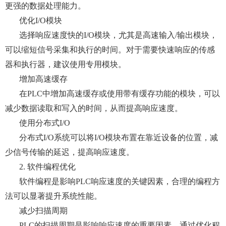
更强的数据处理能力。
优化I/O模块
选择响应速度快的I/O模块，尤其是高速输入/输出模块，
可以缩短信号采集和执行的时间。对于需要快速响应的传感
器和执行器，建议使用专用模块。
增加高速缓存
在PLC中增加高速缓存或使用带有缓存功能的模块，可以
减少数据读取和写入的时间，从而提高响应速度。
使用分布式I/O
分布式I/O系统可以将I/O模块布置在靠近设备的位置，减
少信号传输的延迟，提高响应速度。
2. 软件编程优化
软件编程是影响PLC响应速度的关键因素，合理的编程方
法可以显著提升系统性能。
减少扫描周期
PLC的扫描周期是影响响应速度的重要因素。通过优化程