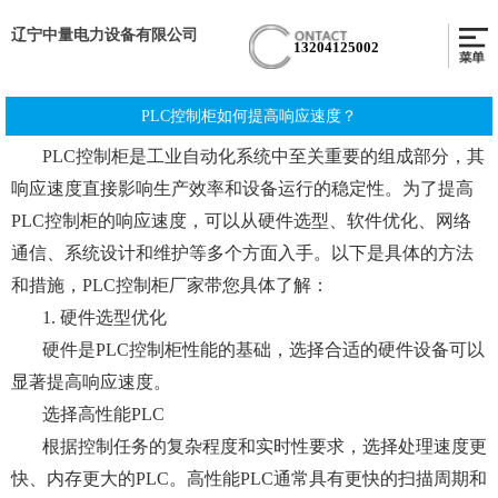
辽宁中量电力设备有限公司
13204125002
PLC控制柜如何提高响应速度？
PLC控制柜是工业自动化系统中至关重要的组成部分，其
响应速度直接影响生产效率和设备运行的稳定性。为了提高
PLC控制柜的响应速度，可以从硬件选型、软件优化、网络
通信、系统设计和维护等多个方面入手。以下是具体的方法
和措施，PLC控制柜厂家带您具体了解：
1. 硬件选型优化
硬件是PLC控制柜性能的基础，选择合适的硬件设备可以
显著提高响应速度。
选择高性能PLC
根据控制任务的复杂程度和实时性要求，选择处理速度更
快、内存更大的PLC。高性能PLC通常具有更快的扫描周期和