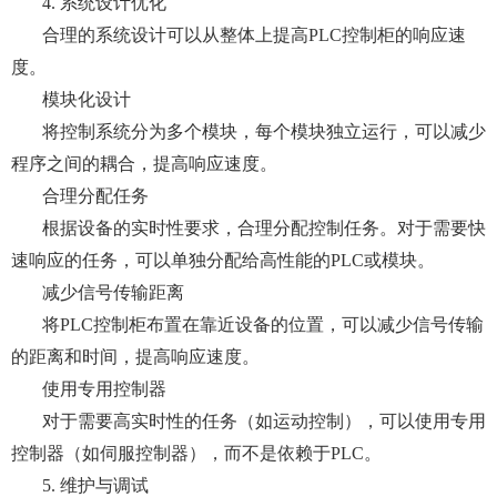
4. 系统设计优化
合理的系统设计可以从整体上提高PLC控制柜的响应速
度。
模块化设计
将控制系统分为多个模块，每个模块独立运行，可以减少
程序之间的耦合，提高响应速度。
合理分配任务
根据设备的实时性要求，合理分配控制任务。对于需要快
速响应的任务，可以单独分配给高性能的PLC或模块。
减少信号传输距离
将PLC控制柜布置在靠近设备的位置，可以减少信号传输
的距离和时间，提高响应速度。
使用专用控制器
对于需要高实时性的任务（如运动控制），可以使用专用
控制器（如伺服控制器），而不是依赖于PLC。
5. 维护与调试