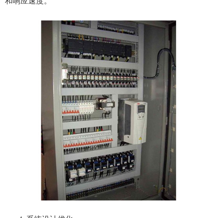
和响应速度。