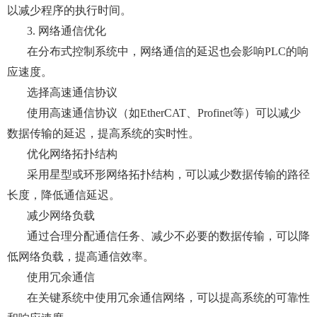
以减少程序的执行时间。
3. 网络通信优化
在分布式控制系统中，网络通信的延迟也会影响PLC的响
应速度。
选择高速通信协议
使用高速通信协议（如EtherCAT、Profinet等）可以减少
数据传输的延迟，提高系统的实时性。
优化网络拓扑结构
采用星型或环形网络拓扑结构，可以减少数据传输的路径
长度，降低通信延迟。
减少网络负载
通过合理分配通信任务、减少不必要的数据传输，可以降
低网络负载，提高通信效率。
使用冗余通信
在关键系统中使用冗余通信网络，可以提高系统的可靠性