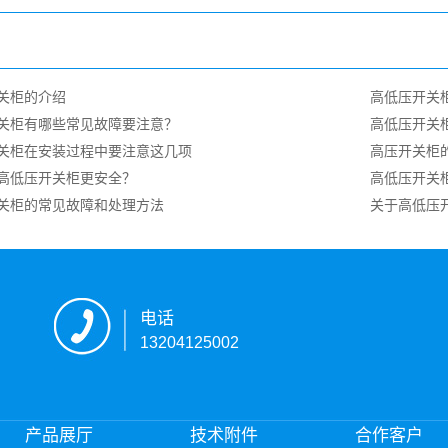
关柜的介绍
高低压开关
关柜有哪些常见故障要注意？
高低压开关
关柜在安装过程中要注意这几项
高压开关柜
高低压开关柜更安全？
高低压开关
关柜的常见故障和处理方法
关于高低压
电话
13204125002
产品展厅
技术附件
合作客户