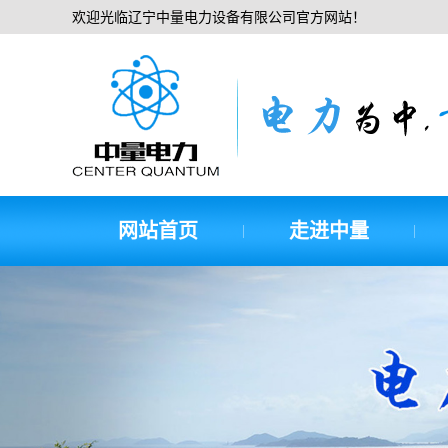
欢迎光临辽宁中量电力设备有限公司官方网站！
网站首页
走进中量
公司简介
企业形象