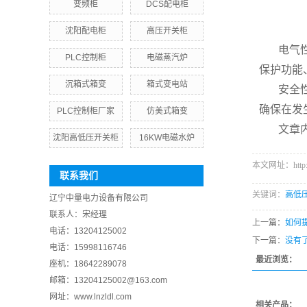
变频柜
DCS配电柜
沈阳配电柜
高压开关柜
电气
PLC控制柜
电磁蒸汽炉
保护功能
沉箱式箱变
箱式变电站
安全
确保在发
PLC控制柜厂家
仿美式箱变
文章
沈阳高低压开关柜
16KW电磁水炉
本文网址：http://w
联系我们
关键词：
高低
辽宁中量电力设备有限公司
联系人：宋经理
上一篇：
如何
电话：13204125002
下一篇：
没有
电话：15998116746
最近浏览：
座机：18642289078
邮箱：13204125002@163.com
网址：www.lnzldl.com
相关产品：