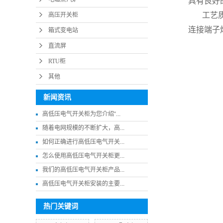
具有良好
工艺
高压开关柜
连接端子
箱式变电站
直流屏
RTU柜
其他
新闻资讯
高低压电气开关柜为您介绍“...
随着电网规模的不断扩大，高...
如何正确进行高低压电气开关...
怎么使用高低压电气开关柜更...
我们的高低压电气开关柜产品...
高低压电气开关柜安装的主要...
热门关键词