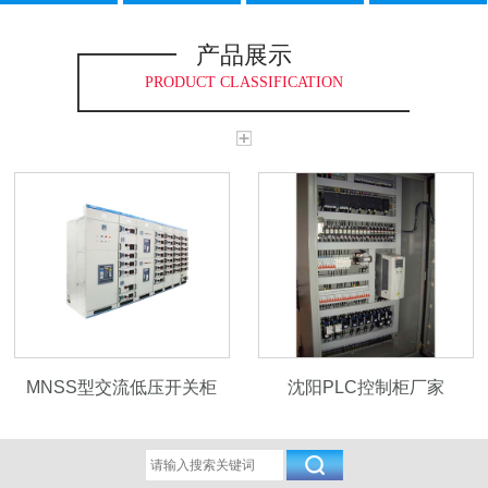
产品展示
PRODUCT CLASSIFICATION
MNSS型交流低压开关柜
沈阳PLC控制柜厂家