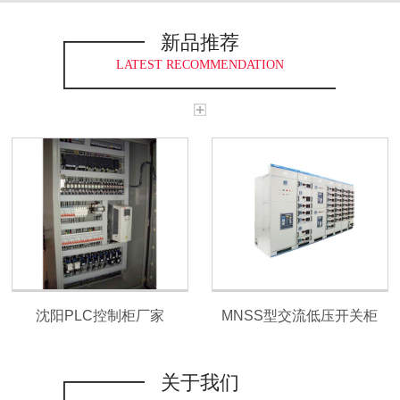
新品推荐
LATEST RECOMMENDATION
沈阳PLC控制柜厂家
MNSS型交流低压开关柜
关于我们