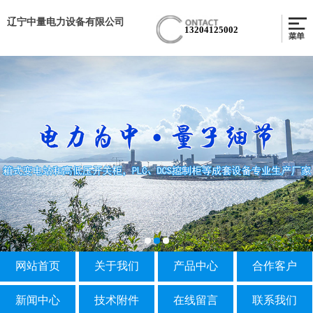
辽宁中量电力设备有限公司
13204125002
网站首页
关于我们
产品中心
合作客户
新闻中心
技术附件
在线留言
联系我们