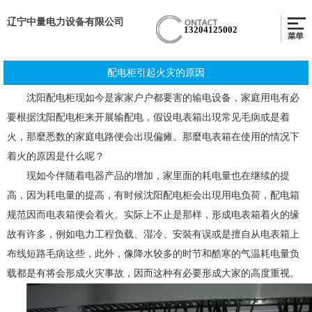
辽宁中量电力设备有限公司
13204125002
配电柜引起火灾的原因
沈阳配电柜现如今是家家户户都要害的输电设备，家庭用电有必
要根据沈阳配电柜来开展输配电，假设电表箱出現常见毛病或是着
火，那麼悉数的家庭电路便会出現偏瘫。那麼电表箱在使用的情况下
着火的原因是什么呢？
现如今伴随着电器产品的增加，家里面的耗电量也在继续的提
高，因为耗电量的提高，有时候沈阳配电柜会出現用电负荷，配电箱
规范因而电表箱便会着火。实际上不止是那样，形成电表箱着火的缘
故有许多，例如电力工程负载、湿冷、安裝有误或是擅自从电表箱上
布线短路毛病这些，此外，像降水较多的时节和酷寒的气温耗电量负
载都是有将会形成火灾事故，因而这种有必要形成大家的高度重视。