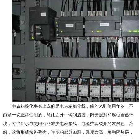
电表箱脆化事实上说的是电表箱脆化线，线的来到使用年岁，不
能够一切正常使用的，除此之外，烤制溫度，阳光照射和腐蚀自然环
境，将当即形成使用寿命减少电表箱线，电缆护套裂开的灰黑色，溶
解，这将形成短路毛病，许多的部分加温，溫度太高，熔融隔热层，