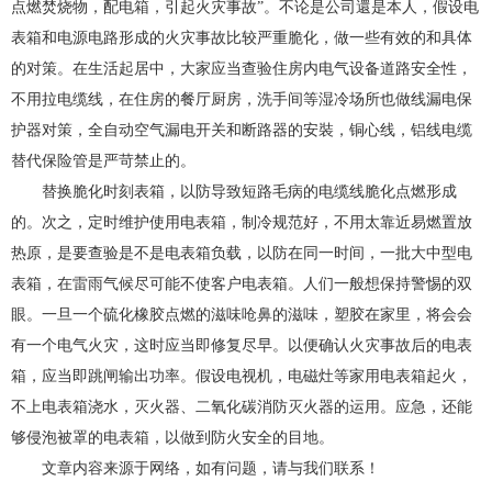
点燃焚烧物，配电箱，引起火灾事故”。不论是公司還是本人，假设电
表箱和电源电路形成的火灾事故比较严重脆化，做一些有效的和具体
的对策。在生活起居中，大家应当查验住房内电气设备道路安全性，
不用拉电缆线，在住房的餐厅厨房，洗手间等湿冷场所也做线漏电保
护器对策，全自动空气漏电开关和断路器的安裝，铜心线，铝线电缆
替代保险管是严苛禁止的。
替换脆化时刻表箱，以防导致短路毛病的电缆线脆化点燃形成
的。次之，定时维护使用电表箱，制冷规范好，不用太靠近易燃置放
热原，是要查验是不是电表箱负载，以防在同一时间，一批大中型电
表箱，在雷雨气候尽可能不使客户电表箱。人们一般想保持警惕的双
眼。一旦一个硫化橡胶点燃的滋味呛鼻的滋味，塑胶在家里，将会会
有一个电气火灾，这时应当即修复尽早。以便确认火灾事故后的电表
箱，应当即跳闸输出功率。假设电视机，电磁灶等家用电表箱起火，
不上电表箱浇水，灭火器、二氧化碳消防灭火器的运用。应急，还能
够侵泡被罩的电表箱，以做到防火安全的目地。
文章内容来源于网络，如有问题，请与我们联系！