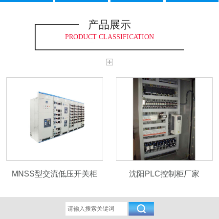
产品展示
PRODUCT CLASSIFICATION
MNSS型交流低压开关柜
沈阳PLC控制柜厂家