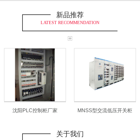
新品推荐
LATEST RECOMMENDATION
沈阳PLC控制柜厂家
MNSS型交流低压开关柜
关于我们