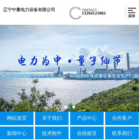
辽宁中量电力设备有限公司
13204125002
网站首页
关于我们
产品中心
合作客户
新闻中心
技术附件
在线留言
联系我们