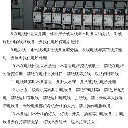
8.在电线附近立井架、修补房子或采伐树木时要采纳办法，对或
许碰到的线路设备，要找供电所停电后进行；
9.电力线、通讯线和播送线要显着分隔。发现电线与其它线搭连
时，要当即找供电所处理；
10.不在电线附近采石放炮，不靠近电杆挖坑或取土，禁绝在电杆
附近挖鱼塘，禁绝在电杆上拴牲口，禁绝破坏拉线，以防倒杆断线；
11.电线断落时不要靠近，要派人看守，并从速找供电所处理；
12.小水泵、脱粒机等临时用电设备，禁绝带电移动，禁绝挂钩接
电，禁绝运用存股线，禁绝运用地爬线、拦腰线。禁止未成年人挨近
带电设备，未经电业部门考核合格的人员，禁止操作电器设备；
13.不要运用不合格的灯头、灯线、开关、插座等用电设备。用电
设备要保持清洁无缺，灯线不要过长，也不拉来拉去；